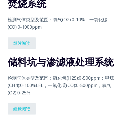
焚烧系统
检测气体类型及范围：氧气(O2):0-10%；一氧化碳
(CO):0-1000ppm
继续阅读
储料坑与渗滤液处理系统
检测气体类型及范围：硫化氢(H2S):0-500ppm；甲烷
(CH4):0-100%LEL；一氧化碳(CO):0-500ppm；氧气
(O2):0-25%
继续阅读