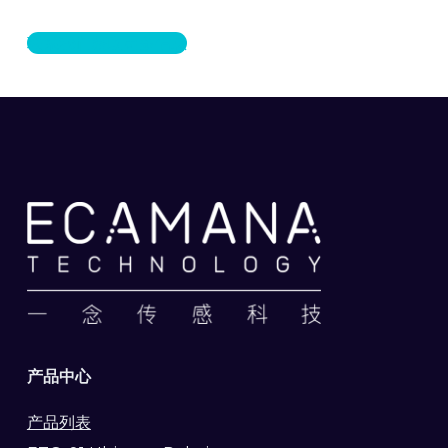
联系我们获取更多信息
产品中心
产品列表