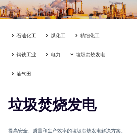
石油化工
煤化工
精细化工
钢铁工业
电力
垃圾焚烧发电
油气田
垃圾焚烧发电
提高安全、质量和生产效率的垃圾焚烧发电解决方案。