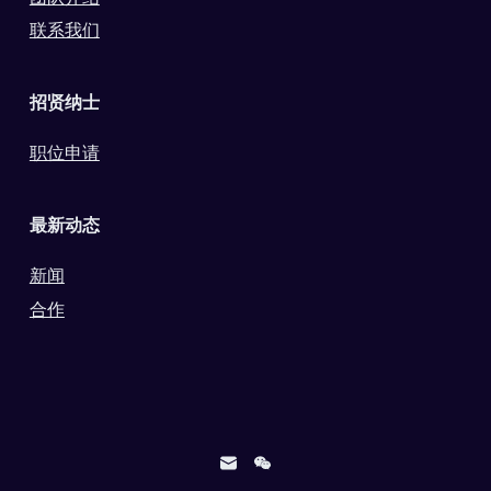
联系我们
招贤纳士
职位申请
最新动态
新闻
合作