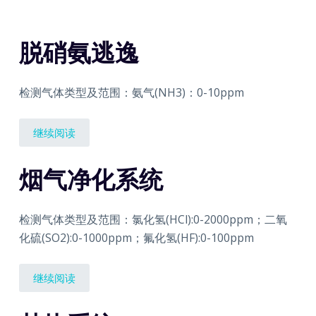
脱硝氨逃逸
检测气体类型及范围：氨气(NH3)：0-10ppm
继续阅读
烟气净化系统
检测气体类型及范围：氯化氢(HCl):0-2000ppm；二氧
化硫(SO2):0-1000ppm；氟化氢(HF):0-100ppm
继续阅读