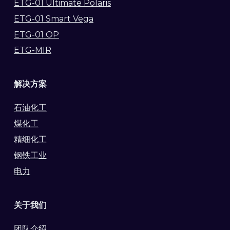
E
TG-01 Ultimate Polaris
ETG-01 Smart Vega
ETG-01 OP
ETG-MIR
解决方案
石油化工
煤化工
精细化工
钢铁工业
电力
关于我们
团队介绍