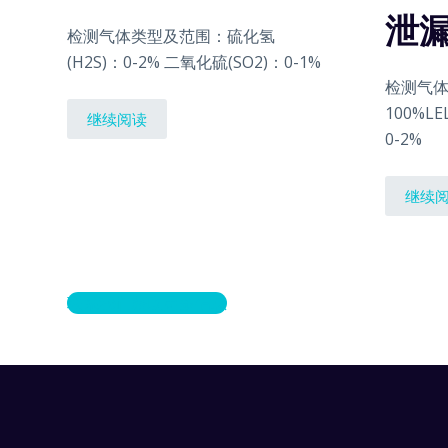
泄
检测气体类型及范围：硫化氢
(H2S)：0-2% 二氧化硫(SO2)：0-1%
检测气体
100%LE
继续阅读
0-2%
继续
联系我们获取更多信息