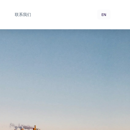
EN
联系我们