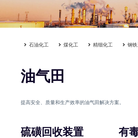
石油化工
煤化工
精细化工
钢铁
油气田
提高安全、质量和生产效率的油气田解决方案。
硫磺回收装置
有