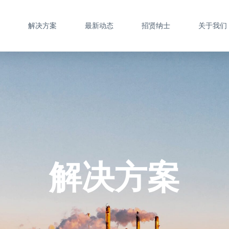
解决方案
最新动态
招贤纳士
关于我们
解决方案