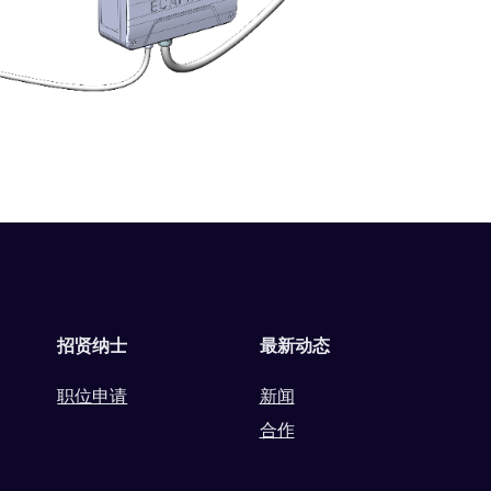
招贤纳士
最新动态
职位申请
新闻
合作