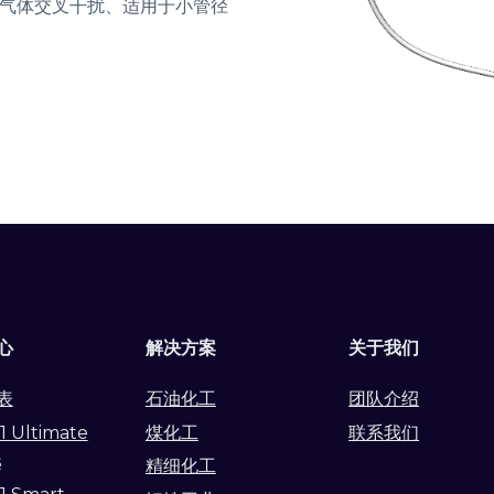
气体交叉干扰、适用于小管径
心
解决方案
关于我们
表
石油化工
团队介绍
1 Ultimate
煤化工
联系我们
s
精细化工